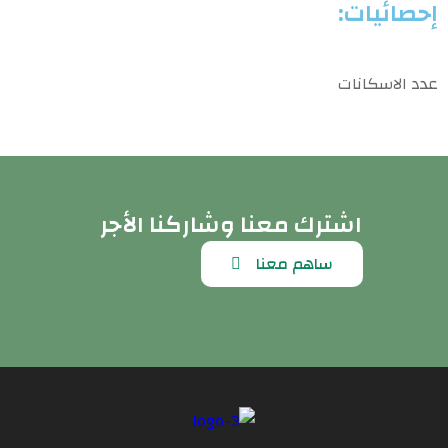
إحصائيات:
عدد الاسكانات
اشترك معنا وشاركنا الأجر
ساهم معنا