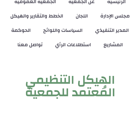
الرئيسية
عن الجمعية
الجمعية العمومية
مجلس الإدارة
اللجان
الخطط والتقارير والهيكل
المدير التنفيذي
السياسات واللوائح
الحوكمة
المشاريع
استطلاعات الرأي
تواصل معنا
الهيكل التنظيمي
المُعتمد للجمعية