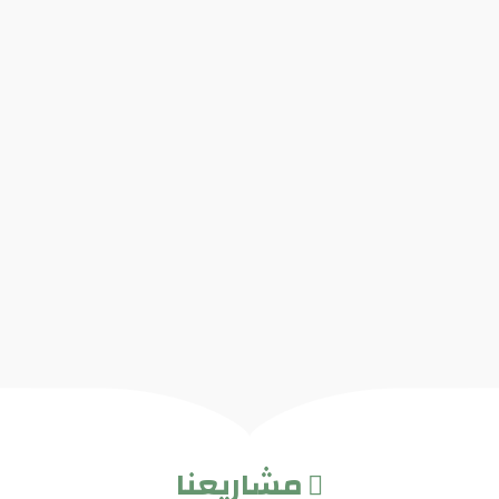
مشاريعنا