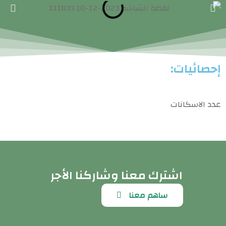
إحصائيات:
عدد الاسكانات
اشترك معنا وشاركنا الأجر
ساهم معنا