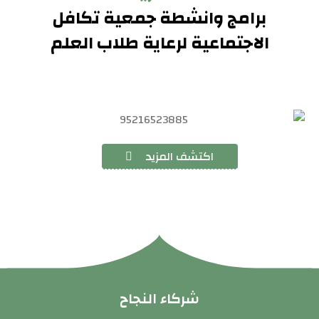
برامج وانشطة جمعية تكافل
الاجتماعية لرعاية طلاب العلم
اكتشف المزيد
شركاء النجاح