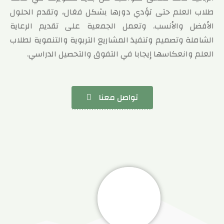
طلاب العلم حتى تؤدي دورها بشكل فعَال، وتقدم الحلول
الأفضل والأنسب. وتعمل الجمعية على تقديم الرعاية
الشاملة وتصميم وتنفيذ المشاريع التربوية والتنموية لطلاب
العلم وانعكاسها إيجابا في التفوق والتحصيل الدراسي.
تواصل معنا