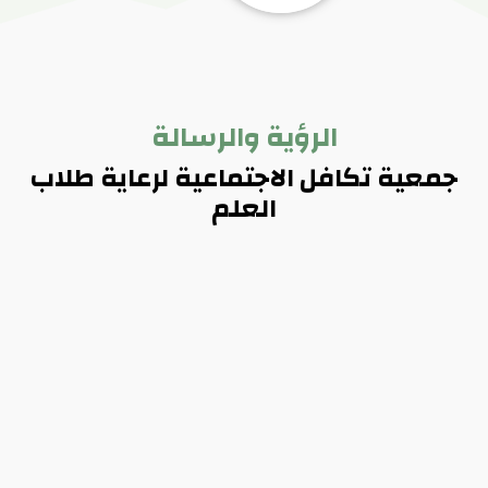
الرؤية والرسالة
جمعية تكافل الاجتماعية لرعاية طلاب
العلم