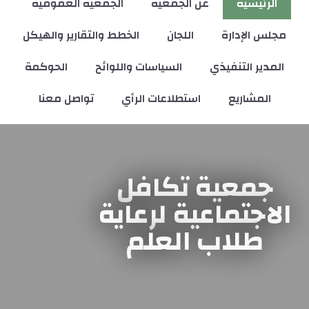
الرئيسية
عن الجمعية
الجمعية العمومية
مجلس الإدارة
اللجان
الخطط والتقارير والهيكل
المدير التنفيذي
السياسات واللوائح
الحوكمة
المشاريع
استطلاعات الرأي
تواصل معنا
جمعية تكافل
الاجتماعية لرعاية
طلاب العلم