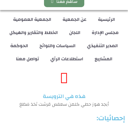
ساهم معنا
الرئيسية
عن الجمعية
الجمعية العمومية
مجلس الإدارة
اللجان
الخطط والتقارير والهيكل
المدير التنفيذي
السياسات واللوائح
الحوكمة
المشاريع
استطلاعات الرأي
تواصل معنا
هذه هي الترويسة
أبجد هوز حطي كلمن سعفص قرشت ثخذ ضظغ
إحصائيات: