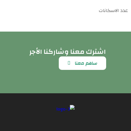
عدد الاسكانات
اشترك معنا وشاركنا الأجر
ساهم معنا