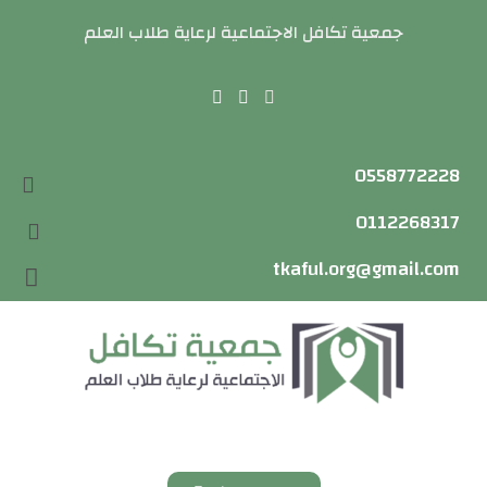
جمعية تكافل الاجتماعية لرعاية طلاب العلم
0558772228
0112268317
tkaful.org@gmail.com