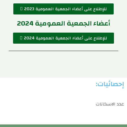
للإطلاع على أعضاء الجمعية العمومية 2023
أعضاء الجمعية العمومية 2024
للإطلاع على أعضاء الجمعية العمومية 2024
إحصائيات:
عدد الاسكانات