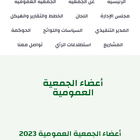
الرئيسية
عن الجمعية
الجمعية العمومية
مجلس الإدارة
اللجان
الخطط والتقارير والهيكل
المدير التنفيذي
السياسات واللوائح
الحوكمة
المشاريع
استطلاعات الرأي
تواصل معنا
أعضاء الجمعية
العمومية
أعضاء الجمعية العمومية 2023