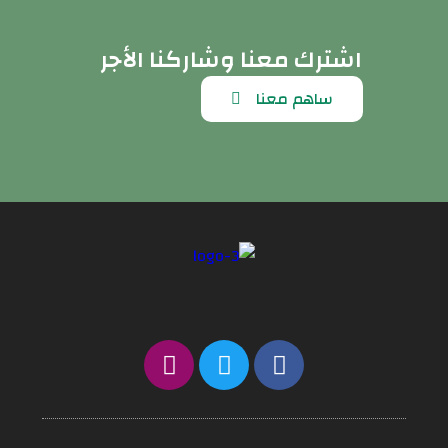
اشترك معنا وشاركنا الأجر
ساهم معنا